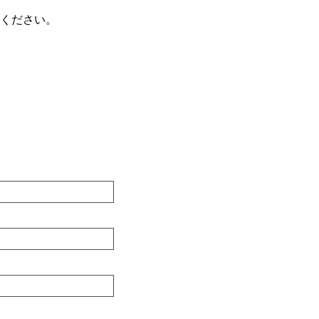
ください。