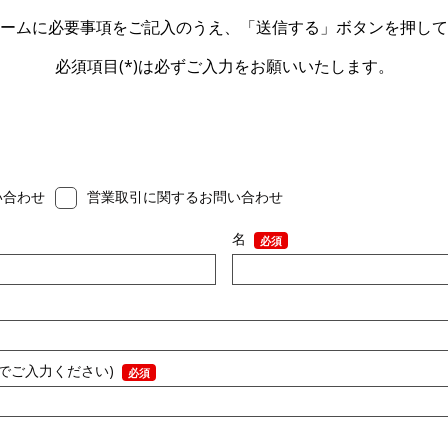
ームに必要事項をご記入のうえ、「送信する」ボタンを押して
必須項目(*)は必ずご入力をお願いいたします。
い合わせ
営業取引に関するお問い合わせ
名
字でご入力ください)