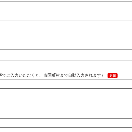
数字でご入力いただくと、市区町村まで自動入力されます）