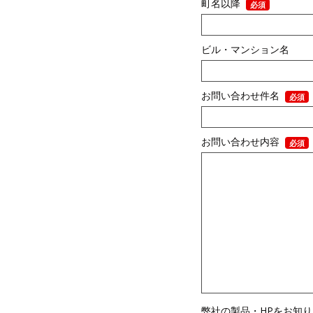
町名以降
ビル・マンション名
お問い合わせ件名
お問い合わせ内容
弊社の製品・HPをお知